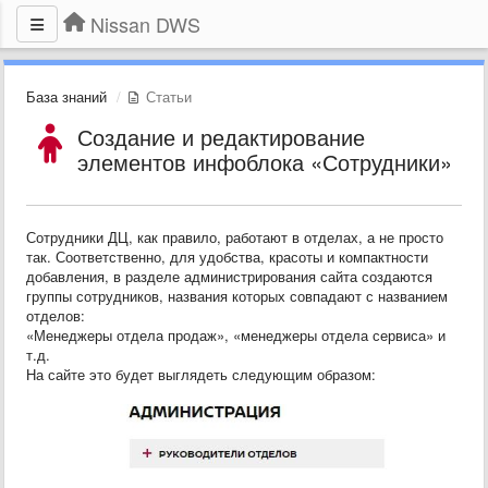
Nissan DWS
База знаний
Статьи
Создание и редактирование
элементов инфоблока «Сотрудники»
Сотрудники ДЦ, как правило, работают в отделах, а не просто
так. Соответственно, для удобства, красоты и компактности
добавления, в разделе администрирования сайта создаются
группы сотрудников, названия которых совпадают с названием
отделов:
«Менеджеры отдела продаж», «менеджеры отдела сервиса» и
т.д.
На сайте это будет выглядеть следующим образом: