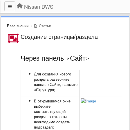
Nissan DWS
База знаний
Статьи
Создание страницы/раздела
Через панель «Сайт»
Для создания нового
раздела разверните
панель «Сайт», нажмите
«Структура;
В открывшемся окне
выберите
соответствующий
раздел, в которым
необходимо создать
подраздел;