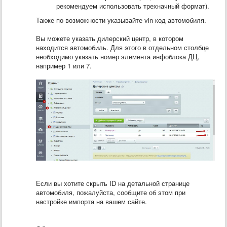
рекомендуем использовать трехначный формат).
Также по возможности указывайте vin код автомобиля.
Вы можете указать дилерский центр, в котором
находится автомобиль. Для этого в отдельном столбце
необходимо указать номер элемента инфоблока ДЦ,
например 1 или 7.
Если вы хотите скрыть ID на детальной странице
автомобиля, пожалуйста, сообщите об этом при
настройке импорта на вашем сайте.